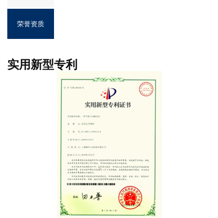
铝单板
荣誉资质
多彩铝板
铝蜂窝板
实用新型专利
石头铝板
木纹铝板
大理石铝板
经典案例
商业地产
政府办公
体育会展