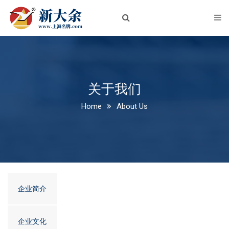
首页
关于我们
企业简介
企业文化
关于我们
Home
About Us
荣誉资质
新闻中心
公司新闻
行业动态
企业简介
产品中心
企业文化
铝板