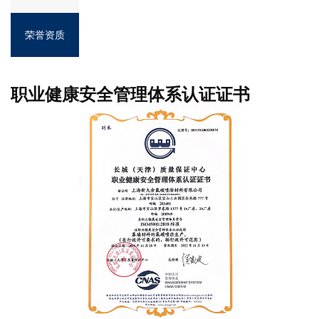
铝单板
荣誉资质
多彩铝板
铝蜂窝板
职业健康安全管理体系认证证书
石头铝板
木纹铝板
大理石铝板
经典案例
商业地产
政府办公
体育会展