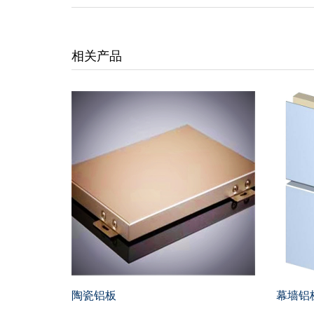
相关产品
陶瓷铝板
幕墙铝