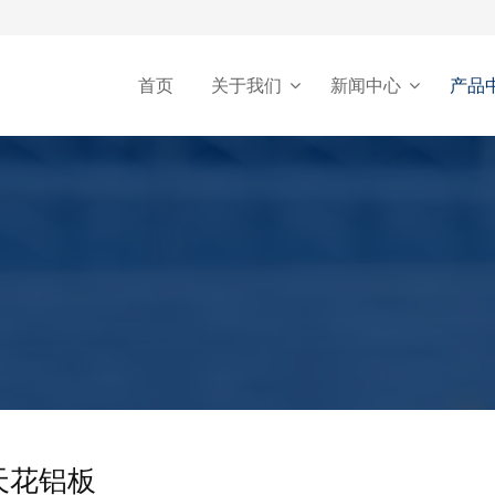
首页
关于我们
新闻中心
产品
天花铝板