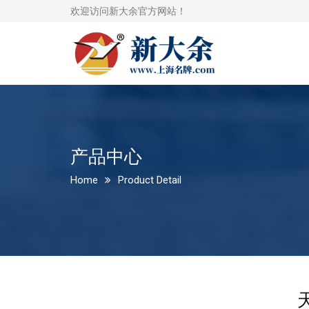
欢迎访问新大余官方网站！
产品中心
Home
Product Detail