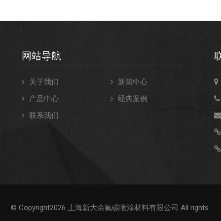
网站导航
关于我们
新闻中心
产品中心
经典案例
联系我们
不
© Copyright2026 上海新大余氟碳喷涂材料有限公司 All rights.