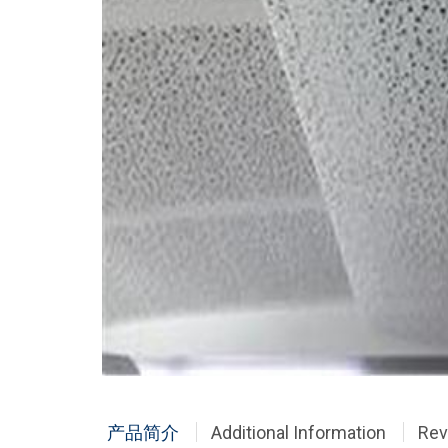
产品简介
Additional Information
Rev